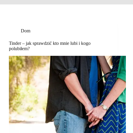
Dom
Tinder – jak sprawdzić kto mnie lubi i kogo
polubiłem?