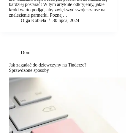
bardziej postarać! W tym artykule odkryjemy, jakie
kroki warto podjąć, aby zwiększyć swoje szanse na
znalezienie partnerki. Poznaj…
Olga Kobiela
30 lipca, 2024
Dom
Jak zagadać do dziewczyny na Tinderze?
Sprawdzone sposoby