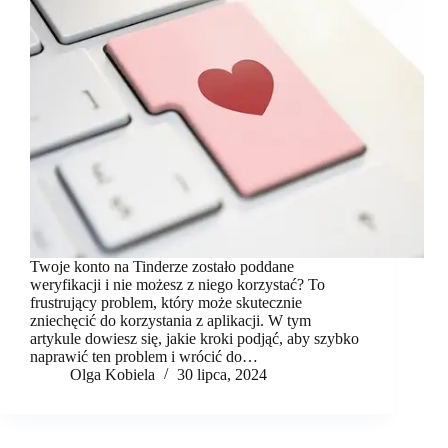
Twoje konto na Tinderze zostało poddane
weryfikacji i nie możesz z niego korzystać? To
frustrujący problem, który może skutecznie
zniechęcić do korzystania z aplikacji. W tym
artykule dowiesz się, jakie kroki podjąć, aby szybko
naprawić ten problem i wrócić do…
Olga Kobiela
30 lipca, 2024