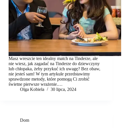
Masz wreszcie ten idealny match na Tinderze, ale
nie wiesz, jak zagadać na Tinderze do dziewczyny
lub chłopaka, żeby przykuć ich uwagę? Bez obaw,
nie jesteś sam! W tym artykule przedstawimy
sprawdzone metody, które pomogą Ci zrobić
świetne pierwsze wrażenie.…
Olga Kobiela
30 lipca, 2024
Dom