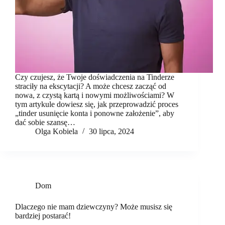
Czy czujesz, że Twoje doświadczenia na Tinderze
straciły na ekscytacji? A może chcesz zacząć od
nowa, z czystą kartą i nowymi możliwościami? W
tym artykule dowiesz się, jak przeprowadzić proces
„tinder usunięcie konta i ponowne założenie”, aby
dać sobie szansę…
Olga Kobiela
30 lipca, 2024
Dom
Dlaczego nie mam dziewczyny? Może musisz się
bardziej postarać!