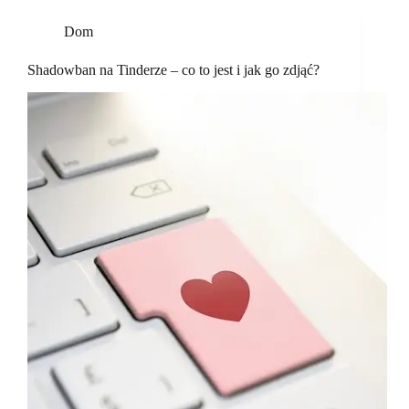
Dom
Shadowban na Tinderze – co to jest i jak go zdjąć?