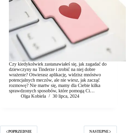
Czy kiedykolwiek zastanawiałeś się, jak zagadać do
dziewczyny na Tinderze i zrobić na niej dobre
wrażenie? Otwierasz aplikację, widzisz mnóstwo
potencjalnych meczów, ale nie wiesz, jak zacząć
rozmowę? Nie martw się, mamy dla Ciebie kilka
sprawdzonych sposobów, które pomogą Ci…
Olga Kobiela
30 lipca, 2024
POPRZEDNIE
NASTĘPNE