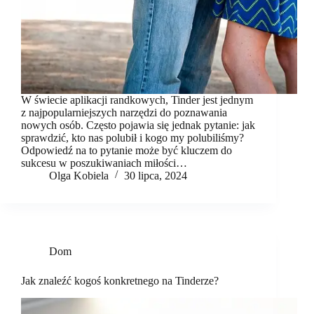
W świecie aplikacji randkowych, Tinder jest jednym
z najpopularniejszych narzędzi do poznawania
nowych osób. Często pojawia się jednak pytanie: jak
sprawdzić, kto nas polubił i kogo my polubiliśmy?
Odpowiedź na to pytanie może być kluczem do
sukcesu w poszukiwaniach miłości…
Olga Kobiela
30 lipca, 2024
Dom
Jak znaleźć kogoś konkretnego na Tinderze?