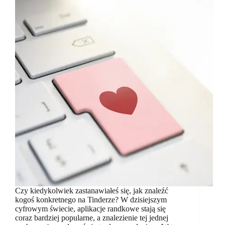
Czy kiedykolwiek zastanawiałeś się, jak znaleźć
kogoś konkretnego na Tinderze? W dzisiejszym
cyfrowym świecie, aplikacje randkowe stają się
coraz bardziej popularne, a znalezienie tej jednej