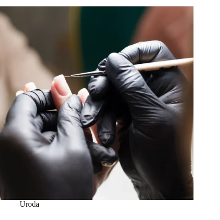
Uroda