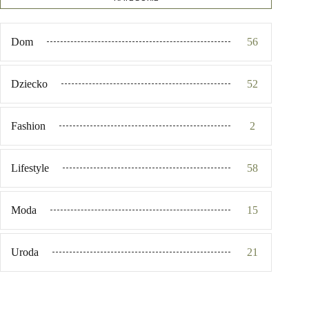
Dom
56
Dziecko
52
Fashion
2
Lifestyle
58
Moda
15
Uroda
21