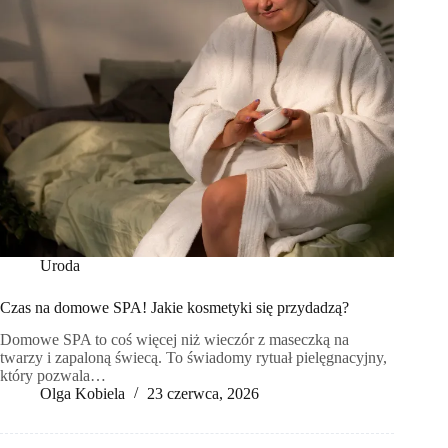
Uroda
Czas na domowe SPA! Jakie kosmetyki się przydadzą?
Domowe SPA to coś więcej niż wieczór z maseczką na
twarzy i zapaloną świecą. To świadomy rytuał pielęgnacyjny,
który pozwala…
Olga Kobiela
23 czerwca, 2026