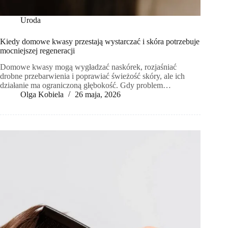
Uroda
Kiedy domowe kwasy przestają wystarczać i skóra potrzebuje
mocniejszej regeneracji
Domowe kwasy mogą wygładzać naskórek, rozjaśniać
drobne przebarwienia i poprawiać świeżość skóry, ale ich
działanie ma ograniczoną głębokość. Gdy problem…
Olga Kobiela
26 maja, 2026