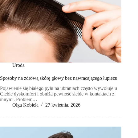
Uroda
Sposoby na zdrową skórę głowy bez nawracającego łupieżu
Pojawienie się białego pyłu na ubraniach często wywołuje u
Ciebie dyskomfort i obniża pewność siebie w kontaktach z
innymi. Problem…
Olga Kobiela
27 kwietnia, 2026