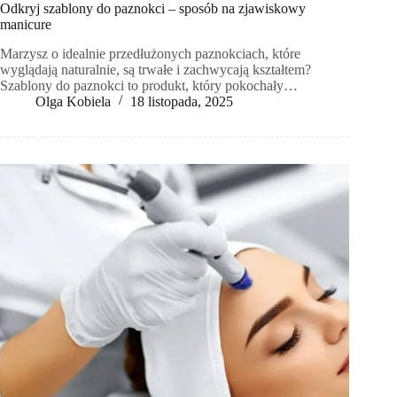
Odkryj szablony do paznokci – sposób na zjawiskowy
manicure
Marzysz o idealnie przedłużonych paznokciach, które
wyglądają naturalnie, są trwałe i zachwycają kształtem?
Szablony do paznokci to produkt, który pokochały…
Olga Kobiela
18 listopada, 2025