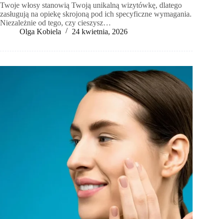
Twoje włosy stanowią Twoją unikalną wizytówkę, dlatego
zasługują na opiekę skrojoną pod ich specyficzne wymagania.
Niezależnie od tego, czy cieszysz…
Olga Kobiela
24 kwietnia, 2026