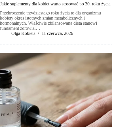
Jakie suplementy dla kobiet warto stosować po 30. roku życia
Przekroczenie trzydziestego roku życia to dla organizmu
kobiety okres istotnych zmian metabolicznych i
hormonalnych. Właściwie zbilansowana dieta stanowi
fundament zdrowia,…
Olga Kobiela
11 czerwca, 2026