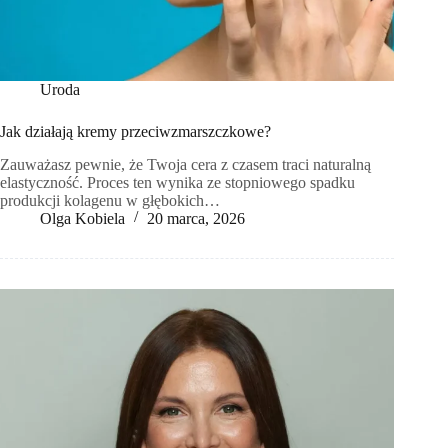
Uroda
Jak działają kremy przeciwzmarszczkowe?
Zauważasz pewnie, że Twoja cera z czasem traci naturalną
elastyczność. Proces ten wynika ze stopniowego spadku
produkcji kolagenu w głębokich…
Olga Kobiela
20 marca, 2026