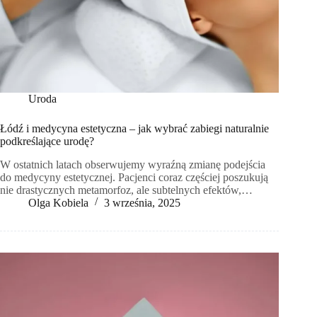
Uroda
Łódź i medycyna estetyczna – jak wybrać zabiegi naturalnie
podkreślające urodę?
W ostatnich latach obserwujemy wyraźną zmianę podejścia
do medycyny estetycznej. Pacjenci coraz częściej poszukują
nie drastycznych metamorfoz, ale subtelnych efektów,…
Olga Kobiela
3 września, 2025