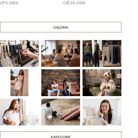
LIP 3, 2026
CZE 26, 2026
GALERIA
KATEGORIE