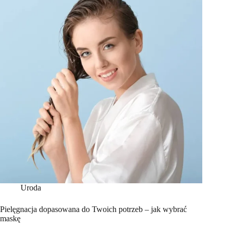
Uroda
Pielęgnacja dopasowana do Twoich potrzeb – jak wybrać
maskę