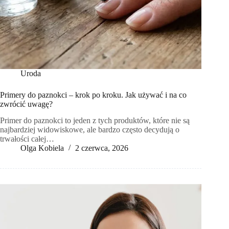
Uroda
Primery do paznokci – krok po kroku. Jak używać i na co
zwrócić uwagę?
Primer do paznokci to jeden z tych produktów, które nie są
najbardziej widowiskowe, ale bardzo często decydują o
trwałości całej…
Olga Kobiela
2 czerwca, 2026