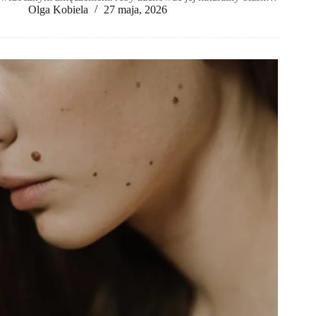
Olga Kobiela
27 maja, 2026