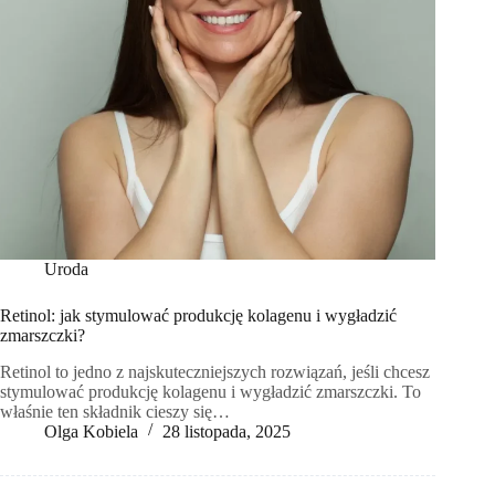
Uroda
Retinol: jak stymulować produkcję kolagenu i wygładzić
zmarszczki?
Retinol to jedno z najskuteczniejszych rozwiązań, jeśli chcesz
stymulować produkcję kolagenu i wygładzić zmarszczki. To
właśnie ten składnik cieszy się…
Olga Kobiela
28 listopada, 2025