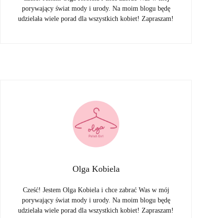
porywający świat mody i urody. Na moim blogu będę
udzielała wiele porad dla wszystkich kobiet! Zapraszam!
Olga Kobiela
Cześć! Jestem Olga Kobiela i chce zabrać Was w mój
porywający świat mody i urody. Na moim blogu będę
udzielała wiele porad dla wszystkich kobiet! Zapraszam!