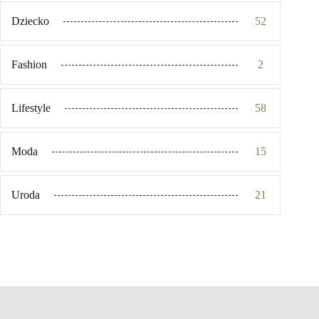
Dziecko
52
Fashion
2
Lifestyle
58
Moda
15
Uroda
21