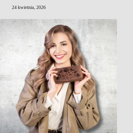
24 kwietnia, 2026