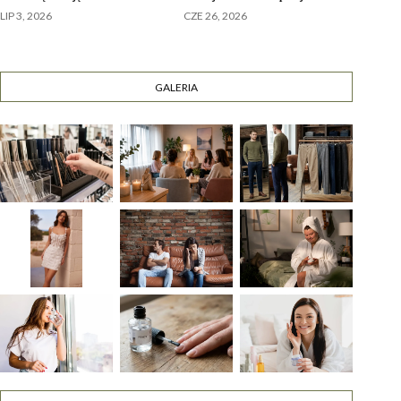
LIP 3, 2026
CZE 26, 2026
GALERIA