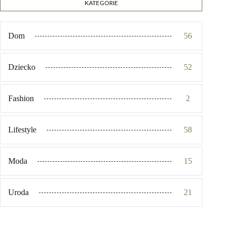
KATEGORIE
Dom
56
Dziecko
52
Fashion
2
Lifestyle
58
Moda
15
Uroda
21