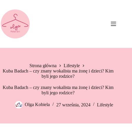
Przejdź
do
treści
Strona główna
Lifestyle
Kuba Badach – czy znany wokalista ma żonę i dzieci? Kim
byli jego rodzice?
Kuba Badach – czy znany wokalista ma żonę i dzieci? Kim
byli jego rodzice?
Olga Kobiela
27 września, 2024
Lifestyle