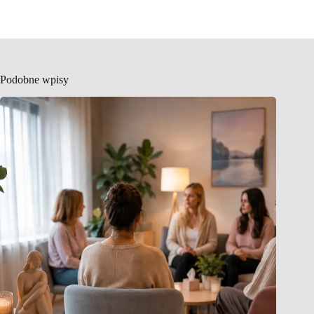
Podobne wpisy