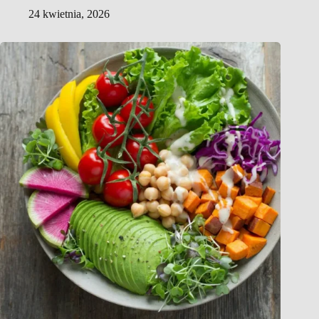
24 kwietnia, 2026