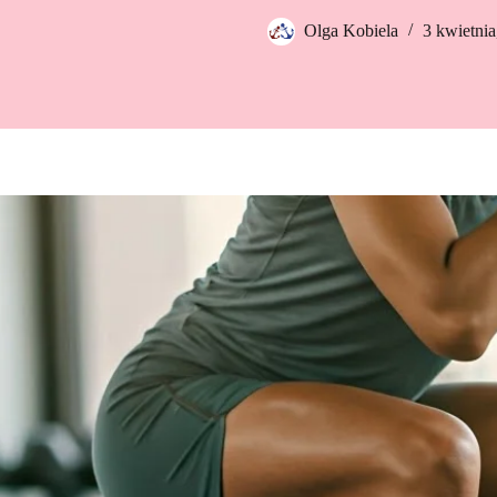
Olga Kobiela
3 kwietnia