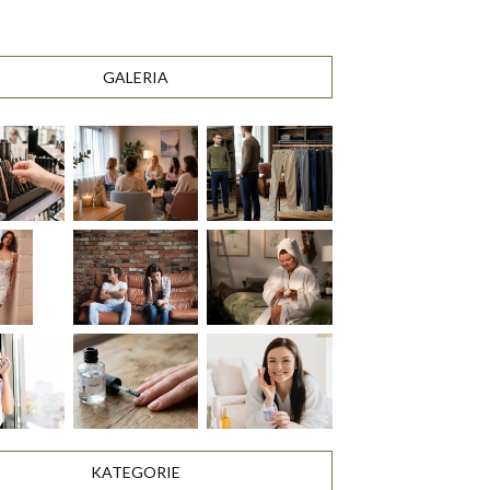
GALERIA
KATEGORIE