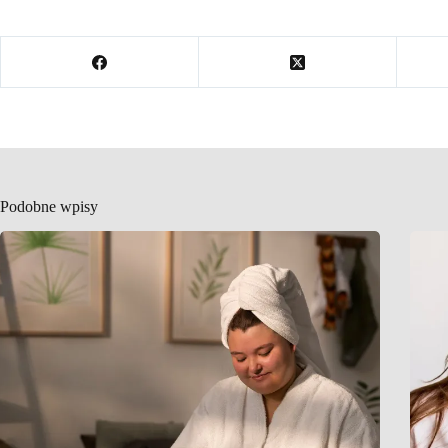
Podobne wpisy