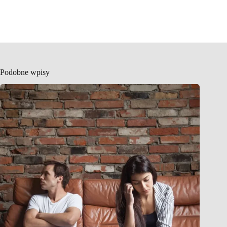
Podobne wpisy