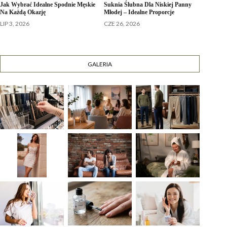
Jak Wybrać Idealne Spodnie Męskie
Suknia Ślubna Dla Niskiej Panny
Na Każdą Okazję
Młodej – Idealne Proporcje
LIP 3, 2026
CZE 26, 2026
GALERIA