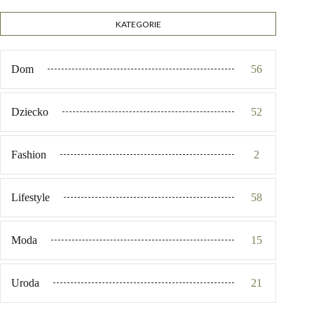
KATEGORIE
Dom
56
Dziecko
52
Fashion
2
Lifestyle
58
Moda
15
Uroda
21