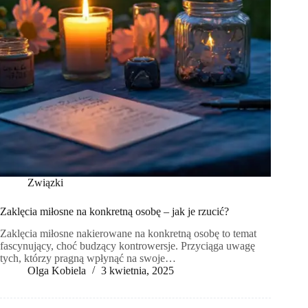
Związki
Zaklęcia miłosne na konkretną osobę – jak je rzucić?
Zaklęcia miłosne nakierowane na konkretną osobę to temat
fascynujący, choć budzący kontrowersje. Przyciąga uwagę
tych, którzy pragną wpłynąć na swoje…
Olga Kobiela
3 kwietnia, 2025