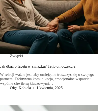
Związki
Jak dbać o faceta w związku? Tego on oczekuje!
W relacji ważne jest, aby umiejętnie troszczyć się o swojego
partnera. Efektywna komunikacja, emocjonalne wsparcie i
wspólne chwile są kluczowymi…
Olga Kobiela
1 kwietnia, 2025