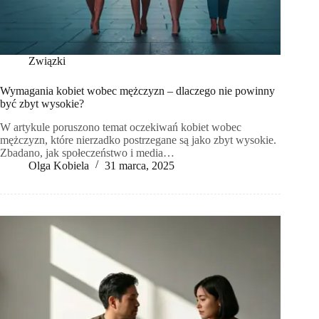
Związki
Wymagania kobiet wobec mężczyzn – dlaczego nie powinny
być zbyt wysokie?
W artykule poruszono temat oczekiwań kobiet wobec
mężczyzn, które nierzadko postrzegane są jako zbyt wysokie.
Zbadano, jak społeczeństwo i media…
Olga Kobiela
31 marca, 2025