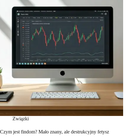
Związki
Czym jest findom? Mało znany, ale destrukcyjny fetysz