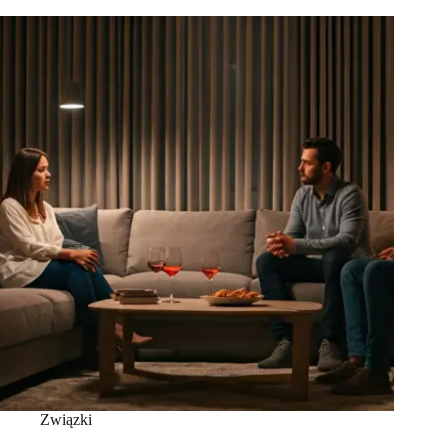
Związki