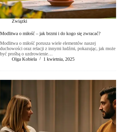
Związki
Modlitwa o miłość – jak brzmi i do kogo się zwracać?
Modlitwa o miłość porusza wiele elementów naszej
duchowości oraz relacji z innymi ludźmi, pokazując, jak może
być prośbą o uzdrowienie…
Olga Kobiela
1 kwietnia, 2025