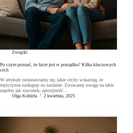
Związki
Po czym poznać, że facet jest w porządku? Kilka kluczowych
cech
W artykule zastanawiamy się, jakie cechy wskazują, że
mężczyzna zasługuje na zaufanie. Zwracamy uwagę na takie
aspekty jak szacunek, uprzejmość…
Olga Kobiela
2 kwietnia, 2025