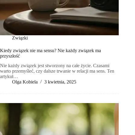
Związki
Kiedy związek nie ma sensu? Nie każdy związek ma
przyszłość
Nie każdy związek jest stworzony na całe życie. Czasami
warto przemyśleć, czy dalsze trwanie w relacji ma sens. Ten
artykuł…
Olga Kobiela
3 kwietnia, 2025