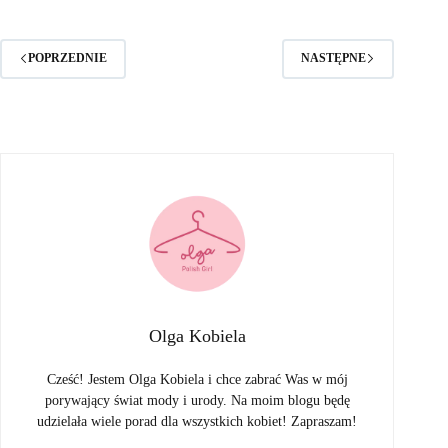
POPRZEDNIE
NASTĘPNE
Olga Kobiela
Cześć! Jestem Olga Kobiela i chce zabrać Was w mój
porywający świat mody i urody. Na moim blogu będę
udzielała wiele porad dla wszystkich kobiet! Zapraszam!