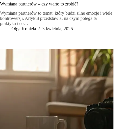
Wymiana partnerów – czy warto to zrobić?
Wymiana partnerów to temat, który budzi silne emocje i wiele
kontrowersji. Artykuł przedstawia, na czym polega ta
praktyka i co…
Olga Kobiela
3 kwietnia, 2025