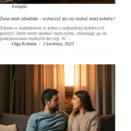
Związki
Żona mnie zdradziła – wybaczyć jej czy szukać innej kobiety?
Zdrada w małżeństwie to jedno z najbardziej dotkliwych
przeżyć, które może spotkać mężczyznę, zmuszając go do
podejmowania trudnych decyzji. W…
Olga Kobiela
2 kwietnia, 2025