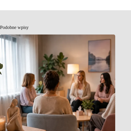
Podobne wpisy