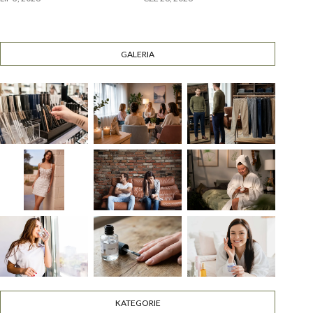
GALERIA
KATEGORIE