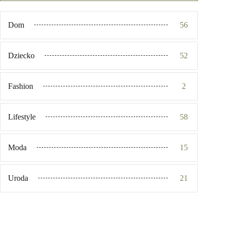
Dom
56
Dziecko
52
Fashion
2
Lifestyle
58
Moda
15
Uroda
21