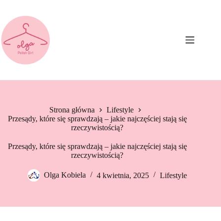
Przejdź
do
treści
Strona główna
Lifestyle
Przesądy, które się sprawdzają – jakie najczęściej stają się
rzeczywistością?
Przesądy, które się sprawdzają – jakie najczęściej stają się
rzeczywistością?
Olga Kobiela
4 kwietnia, 2025
Lifestyle