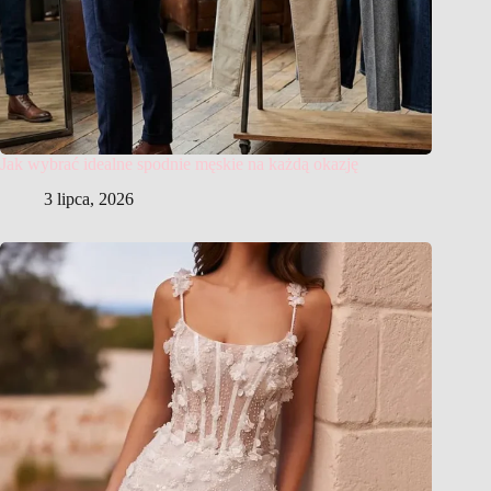
Jak wybrać idealne spodnie męskie na każdą okazję
3 lipca, 2026