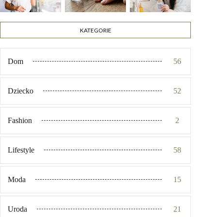
KATEGORIE
Dom
56
Dziecko
52
Fashion
2
Lifestyle
58
Moda
15
Uroda
21