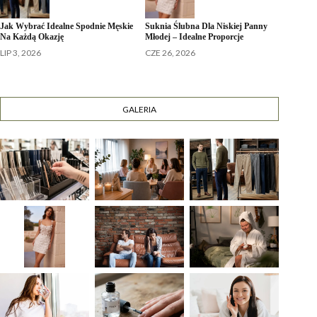
Jak Wybrać Idealne Spodnie Męskie
Suknia Ślubna Dla Niskiej Panny
Na Każdą Okazję
Młodej – Idealne Proporcje
LIP 3, 2026
CZE 26, 2026
GALERIA