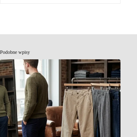
Podobne wpisy