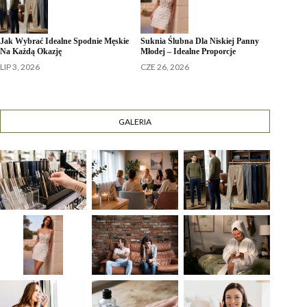
Jak Wybrać Idealne Spodnie Męskie
Suknia Ślubna Dla Niskiej Panny
Na Każdą Okazję
Młodej – Idealne Proporcje
LIP 3, 2026
CZE 26, 2026
GALERIA