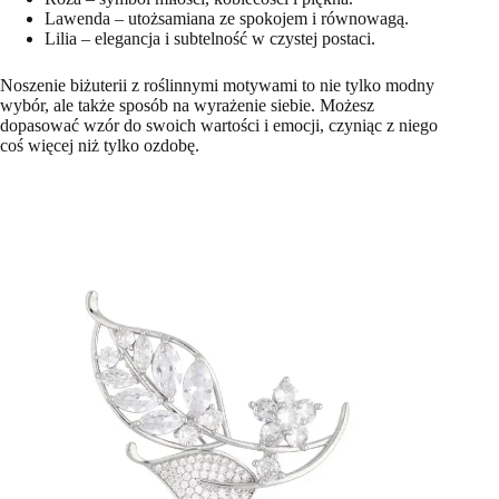
Lawenda – utożsamiana ze spokojem i równowagą.
Lilia – elegancja i subtelność w czystej postaci.
Noszenie biżuterii z roślinnymi motywami to nie tylko modny
wybór, ale także sposób na wyrażenie siebie. Możesz
dopasować wzór do swoich wartości i emocji, czyniąc z niego
coś więcej niż tylko ozdobę.