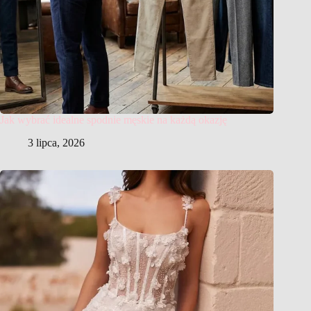
Jak wybrać idealne spodnie męskie na każdą okazję
3 lipca, 2026