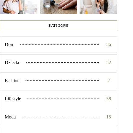
KATEGORIE
Dom
56
Dziecko
52
Fashion
2
Lifestyle
58
Moda
15