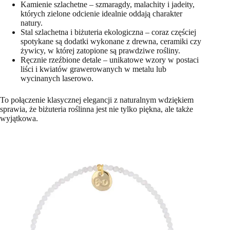
Kamienie szlachetne – szmaragdy, malachity i jadeity,
których zielone odcienie idealnie oddają charakter
natury.
Stal szlachetna i biżuteria ekologiczna – coraz częściej
spotykane są dodatki wykonane z drewna, ceramiki czy
żywicy, w której zatopione są prawdziwe rośliny.
Ręcznie rzeźbione detale – unikatowe wzory w postaci
liści i kwiatów grawerowanych w metalu lub
wycinanych laserowo.
To połączenie klasycznej elegancji z naturalnym wdziękiem
sprawia, że biżuteria roślinna jest nie tylko piękna, ale także
wyjątkowa.