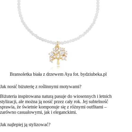
Bransoletka biała z drzewem Aya fot. bydziubeka.pl
Jak nosić biżuterię z roślinnymi motywami?
Biżuteria inspirowana naturą pasuje do wiosennych i letnich
stylizacji, ale można ją nosić przez cały rok. Jej subtelność
sprawia, że świetnie komponuje się z różnymi outfitami –
zarówno casualowymi, jak i eleganckimi.
Jak najlepiej ją stylizować?