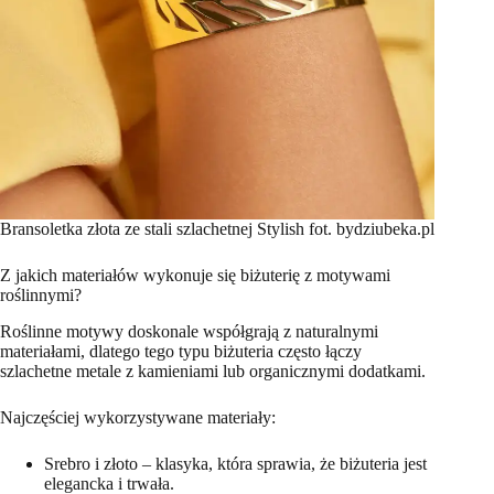
Bransoletka złota ze stali szlachetnej Stylish fot. bydziubeka.pl
Z jakich materiałów wykonuje się biżuterię z motywami
roślinnymi?
Roślinne motywy doskonale współgrają z naturalnymi
materiałami, dlatego tego typu biżuteria często łączy
szlachetne metale z kamieniami lub organicznymi dodatkami.
Najczęściej wykorzystywane materiały:
Srebro i złoto – klasyka, która sprawia, że biżuteria jest
elegancka i trwała.