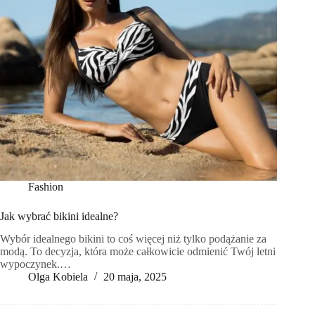
Fashion
Jak wybrać bikini idealne?
Wybór idealnego bikini to coś więcej niż tylko podążanie za
modą. To decyzja, która może całkowicie odmienić Twój letni
wypoczynek.…
Olga Kobiela
20 maja, 2025