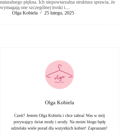
naturalnego piękna. Ich niepowtarzalna struktura sprawia, że
wymagają one szczególnej troski i…
Olga Kobiela
25 lutego, 2025
Olga Kobiela
Cześć! Jestem Olga Kobiela i chce zabrać Was w mój
porywający świat mody i urody. Na moim blogu będę
udzielała wiele porad dla wszystkich kobiet! Zapraszam!