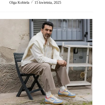
Olga Kobiela
15 kwietnia, 2025