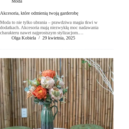
Moda
Akcesoria, które odmienią twoją garderobę
Moda to nie tylko ubrania – prawdziwa magia tkwi w
dodatkach. Akcesoria mają niezwykłą moc nadawania
charakteru nawet najprostszym stylizacjom.…
Olga Kobiela
29 kwietnia, 2025