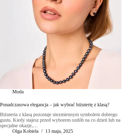
Moda
Ponadczasowa elegancja – jak wybrać biżuterię z klasą?
Biżuteria z klasą pozostaje niezmiennym symbolem dobrego
gustu. Kiedy stajesz przed wyborem ozdób na co dzień lub na
specjalne okazje,…
Olga Kobiela
13 maja, 2025