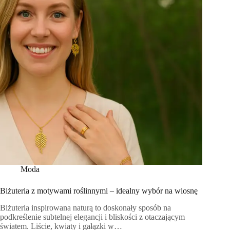
Moda
Biżuteria z motywami roślinnymi – idealny wybór na wiosnę
Biżuteria inspirowana naturą to doskonały sposób na
podkreślenie subtelnej elegancji i bliskości z otaczającym
światem. Liście, kwiaty i gałązki w…