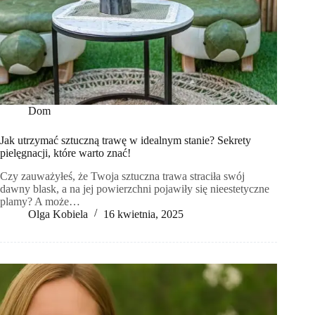
Dom
Jak utrzymać sztuczną trawę w idealnym stanie? Sekrety
pielęgnacji, które warto znać!
Czy zauważyłeś, że Twoja sztuczna trawa straciła swój
dawny blask, a na jej powierzchni pojawiły się nieestetyczne
plamy? A może…
Olga Kobiela
16 kwietnia, 2025