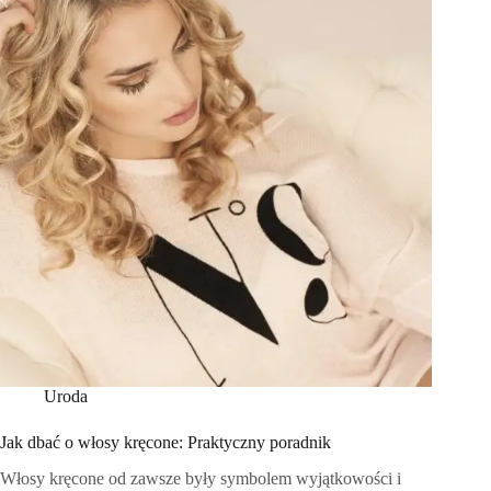
Uroda
Jak dbać o włosy kręcone: Praktyczny poradnik
Włosy kręcone od zawsze były symbolem wyjątkowości i