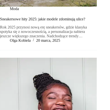
Moda
Sneakersowe hity 2025: jakie modele zdominują ulice?
Rok 2025 przynosi nową erę sneakersów, gdzie klasyka
spotyka się z nowoczesnością, a personalizacja nabiera
jeszcze większego znaczenia. Nadchodzące trendy…
Olga Kobiela
20 marca, 2025