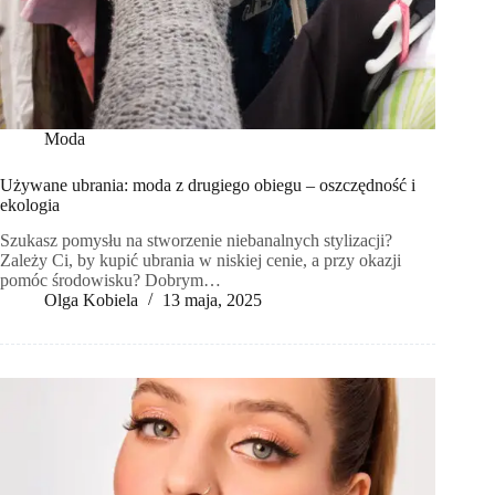
Moda
Używane ubrania: moda z drugiego obiegu – oszczędność i
ekologia
Szukasz pomysłu na stworzenie niebanalnych stylizacji?
Zależy Ci, by kupić ubrania w niskiej cenie, a przy okazji
pomóc środowisku? Dobrym…
Olga Kobiela
13 maja, 2025